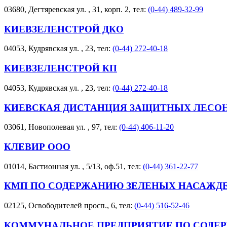
03680, Дегтяревская ул. , 31, корп. 2, тел:
(0-44) 489-32-99
КИЕВЗЕЛЕНСТРОЙ ДКО
04053, Кудрявская ул. , 23, тел:
(0-44) 272-40-18
КИЕВЗЕЛЕНСТРОЙ КП
04053, Кудрявская ул. , 23, тел:
(0-44) 272-40-18
КИЕВСКАЯ ДИСТАНЦИЯ ЗАЩИТНЫХ ЛЕСОНА
03061, Новополевая ул. , 97, тел:
(0-44) 406-11-20
КЛЕВИР ООО
01014, Бастионная ул. , 5/13, оф.51, тел:
(0-44) 361-22-77
КМП ПО СОДЕРЖАНИЮ ЗЕЛЕНЫХ НАСАЖДЕ
02125, Освободителей просп., 6, тел:
(0-44) 516-52-46
КОММУНАЛЬНОЕ ПРЕДПРИЯТИЕ ПО СОДЕ