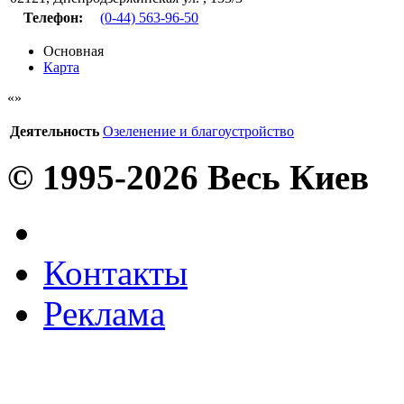
Телефон:
(0-44) 563-96-50
Основная
Карта
Деятельность
Озеленение и благоустройство
© 1995-2026 Весь Киев
Контакты
Реклама