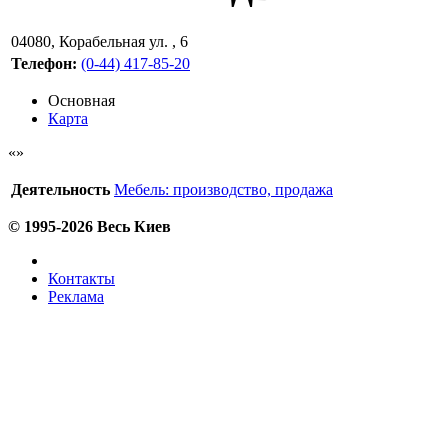
04080
,
Корабельная ул. , 6
Телефон:
(0-44) 417-85-20
Основная
Карта
Деятельность
Мебель: производство, продажа
© 1995-2026 Весь Киев
Контакты
Реклама