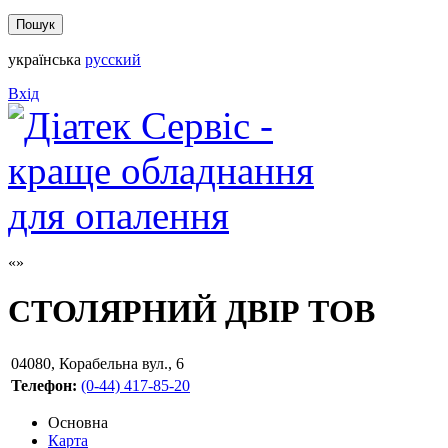
українська
русский
Вхід
СТОЛЯРНИЙ ДВІР ТОВ
04080
,
Корабельна вул., 6
Телефон:
(0-44) 417-85-20
Основна
Карта