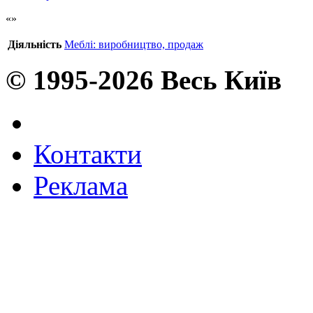
Діяльність
Меблі: виробництво, продаж
© 1995-2026 Весь Київ
Контакти
Реклама