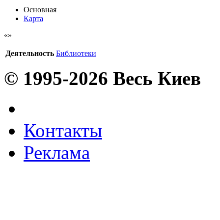
Основная
Карта
Деятельность
Библиотеки
© 1995-2026 Весь Киев
Контакты
Реклама