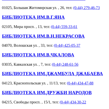
01025, Большая Житомирская ул. , 26, тел:
(0-44) 279-46-73
БИБЛИОТЕКА ИМ.В.Г.ЯНА
02105, Мира просп. , 13, тел:
(0-44) 559-33-61
БИБЛИОТЕКА ИМ.В.Н.НЕКРАСОВА
04070, Волошская ул. , 33, тел:
(0-44) 425-05-37
БИБЛИОТЕКА ИМ.В.ЧКАЛОВА
03035, Кавказская ул. , 7, тел:
(0-44) 248-61-56
БИБЛИОТЕКА ИМ.ДЖАМБУЛА ДЖАБАЕВА
04123, Краснопольская ул. , 11/13, тел:
(0-44) 434-47-88
БИБЛИОТЕКА ИМ.ДРУЖБИ НАРОДОВ
04215, Свободы просп. , 15/1, тел:
(0-44) 434-30-22