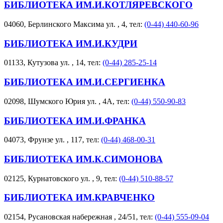
БИБЛИОТЕКА ИМ.И.КОТЛЯРЕВСКОГО
04060, Берлинского Максима ул. , 4, тел:
(0-44) 440-60-96
БИБЛИОТЕКА ИМ.И.КУДРИ
01133, Кутузова ул. , 14, тел:
(0-44) 285-25-14
БИБЛИОТЕКА ИМ.И.СЕРГИЕНКА
02098, Шумского Юрия ул. , 4А, тел:
(0-44) 550-90-83
БИБЛИОТЕКА ИМ.И.ФРАНКА
04073, Фрунзе ул. , 117, тел:
(0-44) 468-00-31
БИБЛИОТЕКА ИМ.К.СИМОНОВА
02125, Курнатовского ул. , 9, тел:
(0-44) 510-88-57
БИБЛИОТЕКА ИМ.КРАВЧЕНКО
02154, Русановская набережная , 24/51, тел:
(0-44) 555-09-04