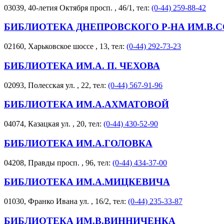
03039, 40-летия Октября просп. , 46/1, тел:
(0-44) 259-88-42
БИБЛИОТЕКА ДНЕПРОВСКОГО Р-НА ИМ.В.
02160, Харьковское шоссе , 13, тел:
(0-44) 292-73-23
БИБЛИОТЕКА ИМ.А. П. ЧЕХОВА
02093, Полесская ул. , 22, тел:
(0-44) 567-91-96
БИБЛИОТЕКА ИМ.А.АХМАТОВОЙ
04074, Казацкая ул. , 20, тел:
(0-44) 430-52-90
БИБЛИОТЕКА ИМ.А.ГОЛОВКА
04208, Правды просп. , 96, тел:
(0-44) 434-37-00
БИБЛИОТЕКА ИМ.А.МИЦКЕВИЧА
01030, Франко Ивана ул. , 16/2, тел:
(0-44) 235-33-87
БИБЛИОТЕКА ИМ.В.ВИННИЧЕНКА