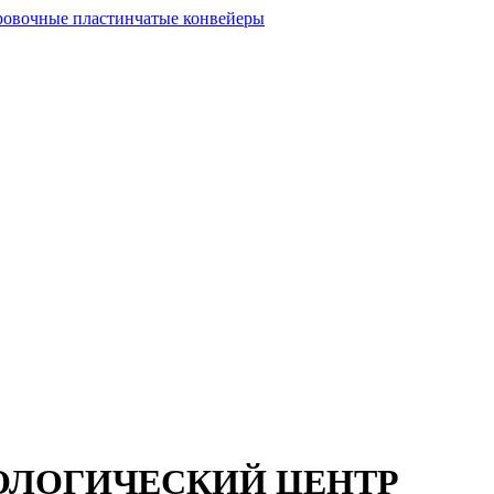
ОЛОГИЧЕСКИЙ ЦЕНТР