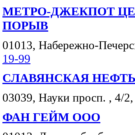
МЕТРО-ДЖЕКПОТ Ц
ПОРЫВ
01013, Набережно-Печерск
19-99
СЛАВЯНСКАЯ НЕФТЬ
03039, Науки просп. , 4/2,
ФАН ГЕЙМ ООО