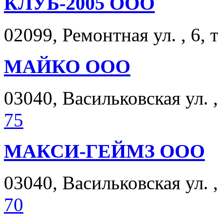
КЛУБ-2005 ООО
02099, Ремонтная ул. , 6, 
МАЙКО ООО
03040, Васильковская ул. ,
75
МАКСИ-ГЕЙМЗ ООО
03040, Васильковская ул. ,
70