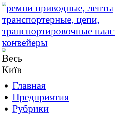
Главная
Предприятия
Рубрики