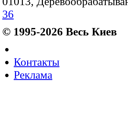
01013, Деревообрабатываю
36
© 1995-2026 Весь Киев
Контакты
Реклама