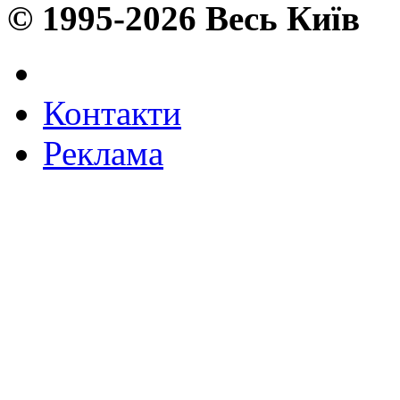
© 1995-2026 Весь Київ
Контакти
Реклама