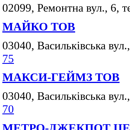
02099, Ремонтна вул., 6, т
МАЙКО ТОВ
03040, Васильківська вул.,
75
МАКСИ-ГЕЙМЗ ТОВ
03040, Васильківська вул.,
70
МЕТРО-ДЖЕКПОТ ЦЕ