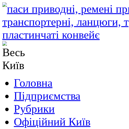
Головна
Підприємства
Рубрики
Офіційний Київ