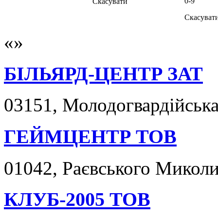
0-9
Скасувати
Скасуват
БІЛЬЯРД-ЦЕНТР ЗАТ
03151, Молодогвардійська 
ГЕЙМЦЕНТР ТОВ
01042, Раєвського Миколи 
КЛУБ-2005 ТОВ