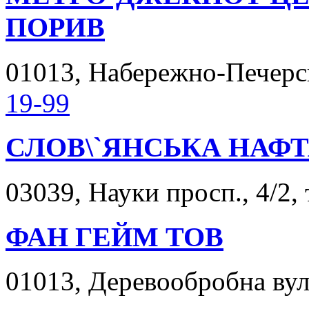
ПОРИВ
01013, Набережно-Печерсь
19-99
СЛОВ\`ЯНСЬКА НАФТ
03039, Науки просп., 4/2,
ФАН ГЕЙМ ТОВ
01013, Деревообробна вул.