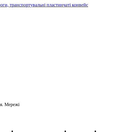
я. Мережі