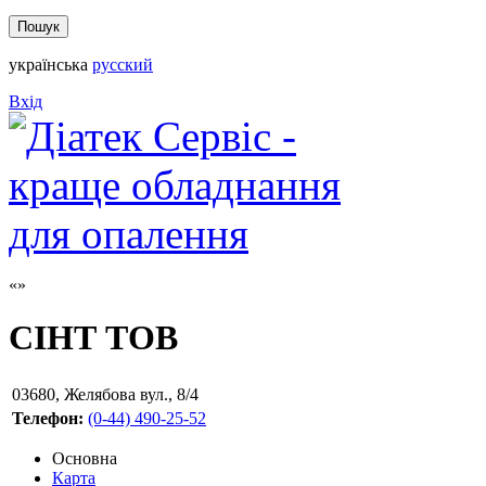
українська
русский
Вхід
СІНТ ТОВ
03680
,
Желябова вул., 8/4
Телефон:
(0-44) 490-25-52
Основна
Карта