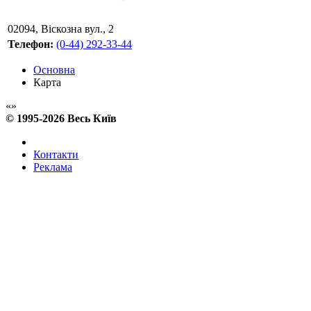
02094
,
Віскозна вул., 2
Телефон:
(0-44) 292-33-44
Основна
Карта
© 1995-2026 Весь Київ
Контакти
Реклама