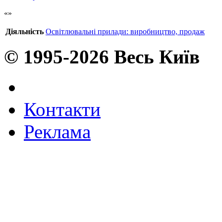
Діяльність
Освітлювальні прилади: виробництво, продаж
© 1995-2026 Весь Київ
Контакти
Реклама