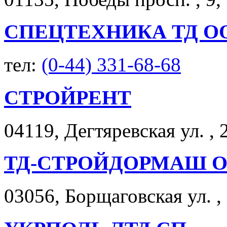
СПЕЦТЕХНИКА ТД О
тел:
(0-44) 331-68-68
СТРОЙРЕНТ
04119, Дегтяревская ул. , 
ТД-СТРОЙДОРМАШ 
03056, Борщаговская ул. ,