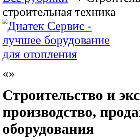
строительная техника
Строительство и эк
производство, прода
оборудования