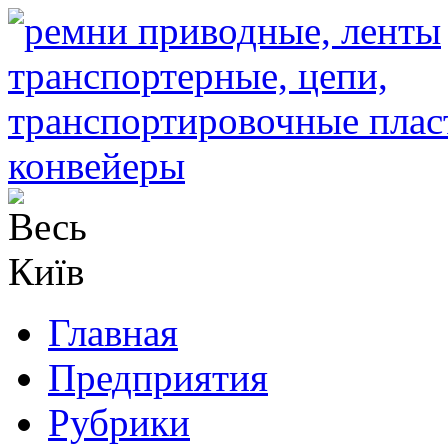
Главная
Предприятия
Рубрики