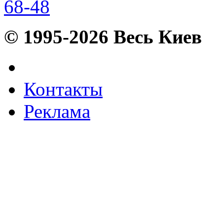
68-48
© 1995-2026 Весь Киев
Контакты
Реклама