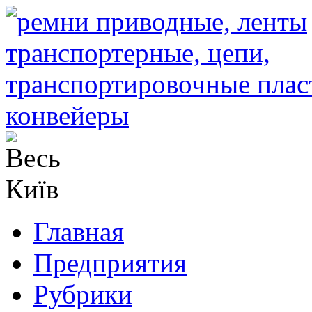
Главная
Предприятия
Рубрики