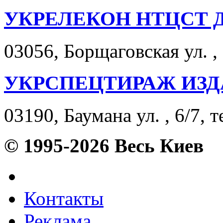
УКРЕЛЕКОН НТЦСТ 
03056, Борщаговская ул. ,
УКРСПЕЦТИРАЖ ИЗД
03190, Баумана ул. , 6/7, т
© 1995-2026 Весь Киев
Контакты
Реклама