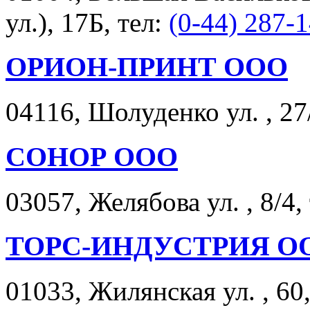
ул.), 17Б, тел:
(0-44) 287-
ОРИОН-ПРИНТ ООО
04116, Шолуденко ул. , 27
СОНОР ООО
03057, Желябова ул. , 8/4,
ТОРС-ИНДУСТРИЯ О
01033, Жилянская ул. , 60