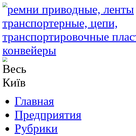
Главная
Предприятия
Рубрики