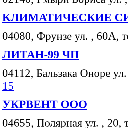
КЛИМАТИЧЕСКИЕ С
04080, Фрунзе ул. , 60А, 
ЛИТАН-99 ЧП
04112, Бальзака Оноре ул. 
15
УКРВЕНТ ООО
04655, Полярная ул. , 20, 