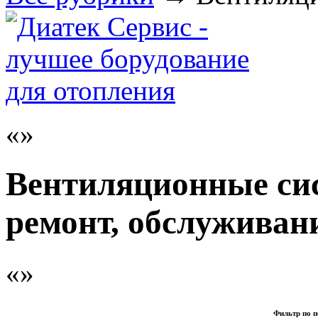
Вентиляционные сис
ремонт, обслуживан
Фильтр по п