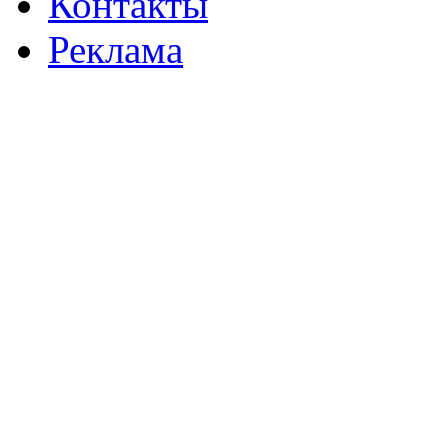
Контакты
Реклама