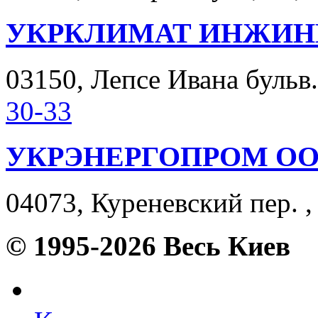
УКРКЛИМАТ ИНЖИН
03150, Лепсе Ивана бульв. 
30-33
УКРЭНЕРГОПРОМ О
04073, Куреневский пер. ,
© 1995-2026 Весь Киев