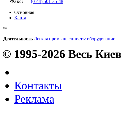
Факс
:
(0-44) 501-35-48
Основная
Карта
Деятельность
Легкая промышленность: оборудование
© 1995-2026 Весь Киев
Контакты
Реклама