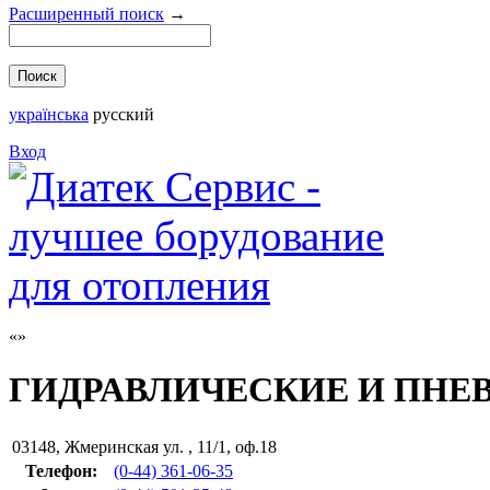
Расширенный поиск
→
українська
русский
Вход
ГИДРАВЛИЧЕСКИЕ И ПНЕ
03148
,
Жмеринская ул. , 11/1, оф.18
Телефон:
(0-44) 361-06-35