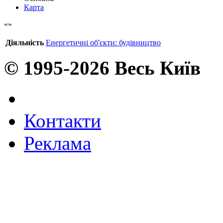
Карта
Діяльність
Енергетичні об'єкти: будівництво
© 1995-2026 Весь Київ
Контакти
Реклама