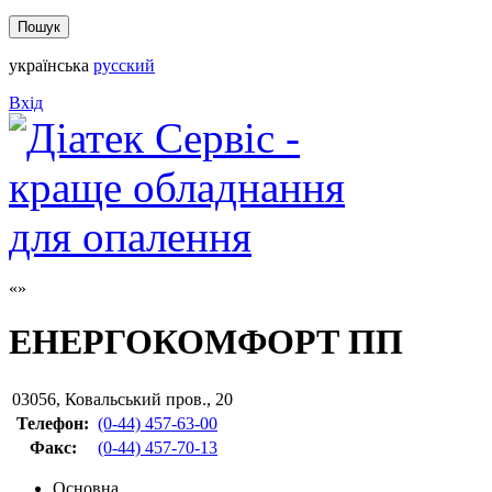
українська
русский
Вхід
ЕНЕРГОКОМФОРТ ПП
03056
,
Ковальський пров., 20
Телефон:
(0-44) 457-63-00
Факс
:
(0-44) 457-70-13
Основна