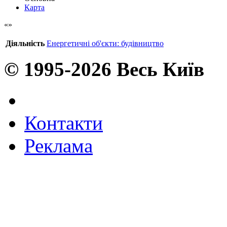
Карта
Діяльність
Енергетичні об'єкти: будівництво
© 1995-2026 Весь Київ
Контакти
Реклама