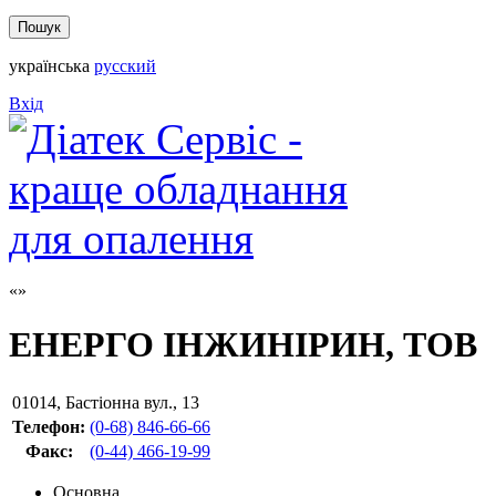
українська
русский
Вхід
ЕНЕРГО ІНЖИНІРИН, ТОВ
01014
,
Бастіонна вул., 13
Телефон:
(0-68) 846-66-66
Факс
:
(0-44) 466-19-99
Основна