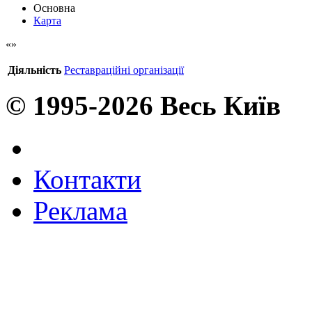
Основна
Карта
Діяльність
Реставраційні організації
© 1995-2026 Весь Київ
Контакти
Реклама