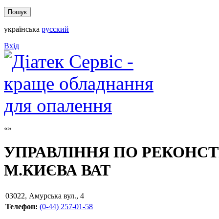
українська
русский
Вхід
УПРАВЛІННЯ ПО РЕКОНСТ
М.КИЄВА ВАТ
03022
,
Амурська вул., 4
Телефон:
(0-44) 257-01-58