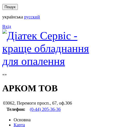
українська
русский
Вхід
АРКОМ ТОВ
03062
,
Перемоги просп., 67, оф.306
Телефон:
(0-44) 205-36-36
Основна
Карта