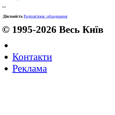
Діяльність
Радіозв'язок: обладнання
© 1995-2026 Весь Київ
Контакти
Реклама