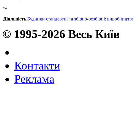
Діяльність
Будинки стандартні та збірно-розбірні: виробництв
© 1995-2026 Весь Київ
Контакти
Реклама