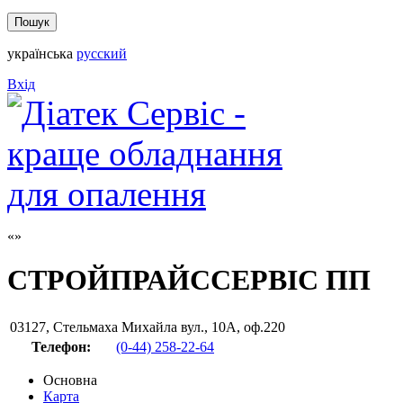
українська
русский
Вхід
СТРОЙПРАЙССЕРВІС ПП
03127
,
Стельмаха Михайла вул., 10А, оф.220
Телефон:
(0-44) 258-22-64
Основна
Карта