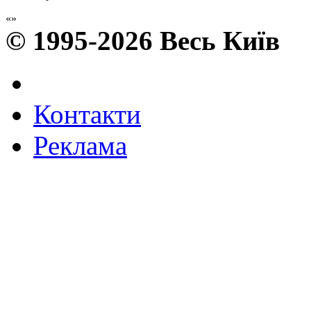
© 1995-2026 Весь Київ
Контакти
Реклама