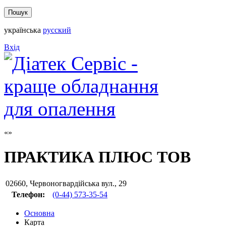
українська
русский
Вхід
ПРАКТИКА ПЛЮС ТОВ
02660
,
Червоногвардійська вул., 29
Телефон:
(0-44) 573-35-54
Основна
Карта