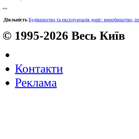
Діяльність
Будівництво та експлуатація доріг: виробництво, п
© 1995-2026 Весь Київ
Контакти
Реклама