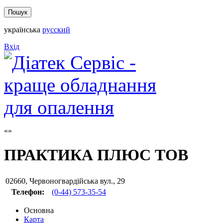
українська
русский
Вхід
ПРАКТИКА ПЛЮС ТОВ
02660
,
Червоногвардійська вул., 29
Телефон:
(0-44) 573-35-54
Основна
Карта