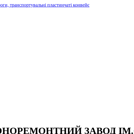
ОНОРЕМОНТНИЙ ЗАВОД ІМ