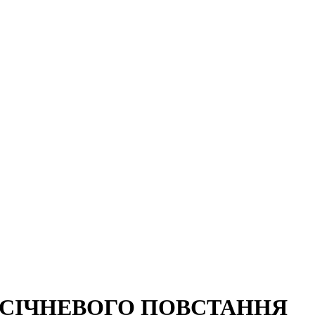
.СІЧНЕВОГО ПОВСТАННЯ