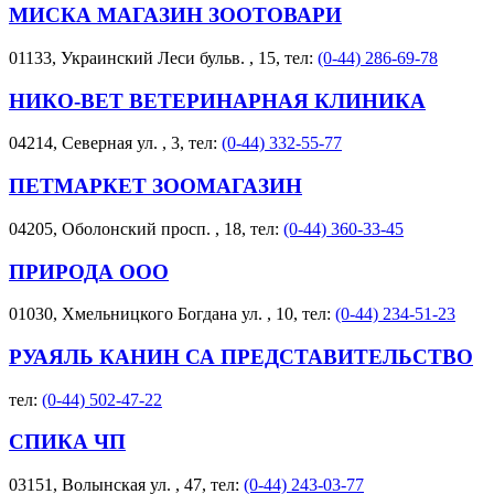
МИСКА МАГАЗИН ЗООТОВАРИ
01133, Украинский Леси бульв. , 15, тел:
(0-44) 286-69-78
НИКО-ВЕТ ВЕТЕРИНАРНАЯ КЛИНИКА
04214, Северная ул. , 3, тел:
(0-44) 332-55-77
ПЕТМАРКЕТ ЗООМАГАЗИН
04205, Оболонский просп. , 18, тел:
(0-44) 360-33-45
ПРИРОДА ООО
01030, Хмельницкого Богдана ул. , 10, тел:
(0-44) 234-51-23
РУАЯЛЬ КАНИН СА ПРЕДСТАВИТЕЛЬСТВО
тел:
(0-44) 502-47-22
СПИКА ЧП
03151, Волынская ул. , 47, тел:
(0-44) 243-03-77