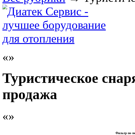
Туристическое снар
продажа
Фильтр по п