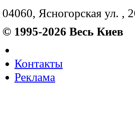
04060, Ясногорская ул. , 26
© 1995-2026 Весь Киев
Контакты
Реклама