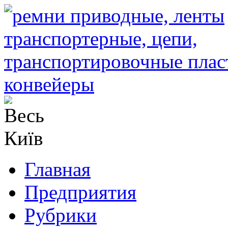
Главная
Предприятия
Рубрики