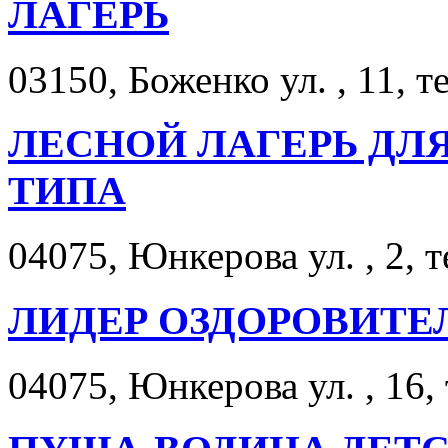
ЛАГЕРЬ
03150, Боженко ул. , 11, т
ЛЕСНОЙ ЛАГЕРЬ ДЛ
ТИПА
04075, Юнкерова ул. , 2, 
ЛИДЕР ОЗДОРОВИТЕ
04075, Юнкерова ул. , 16,