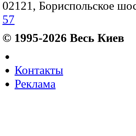
02121, Бориспольское шосс
57
© 1995-2026 Весь Киев
Контакты
Реклама