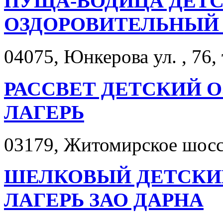
ПУЩА-ВОДИЦА ДЕТС
ОЗДОРОВИТЕЛЬНЫЙ 
04075, Юнкерова ул. , 76,
РАССВЕТ ДЕТСКИЙ 
ЛАГЕРЬ
03179, Житомирское шоссе
ШЕЛКОВЫЙ ДЕТСКИ
ЛАГЕРЬ ЗАО ДАРНА