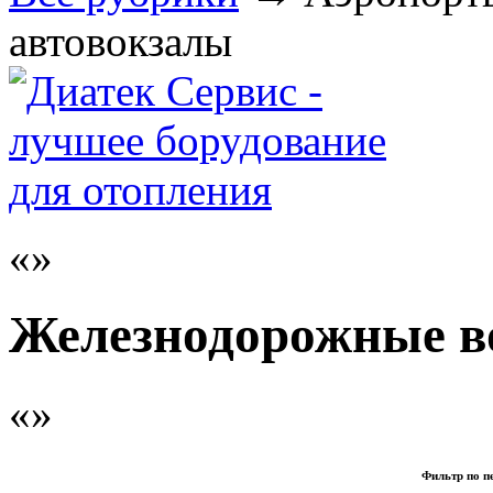
автовокзалы
Железнодорожные в
Фильтр по п