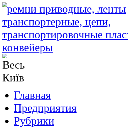
Главная
Предприятия
Рубрики