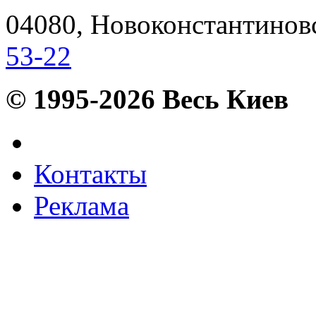
04080, Новоконстантиновск
53-22
© 1995-2026 Весь Киев
Контакты
Реклама