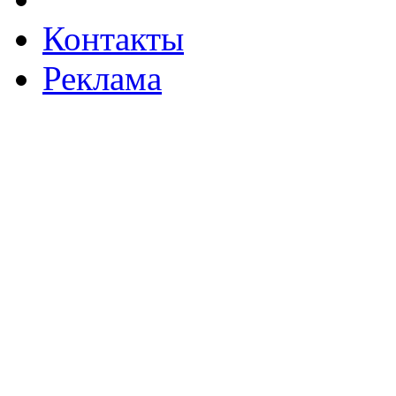
Контакты
Реклама