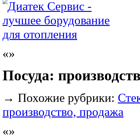
Посуда: производст
→
Похожие рубрики:
Стек
производство, продажа