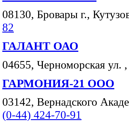
08130, Бровары г., Кутузов
82
ГАЛАНТ ОАО
04655, Черноморская ул. , 
ГАРМОНИЯ-21 ООО
03142, Вернадского Академ
(0-44) 424-70-91