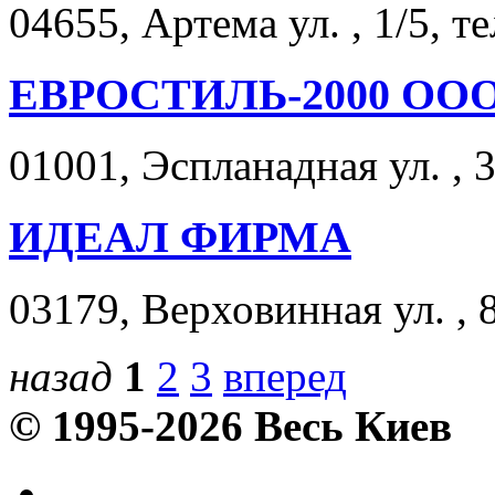
04655, Артема ул. , 1/5, т
ЕВРОСТИЛЬ-2000 ОО
01001, Эспланадная ул. , 
ИДЕАЛ ФИРМА
03179, Верховинная ул. , 
назад
1
2
3
вперед
© 1995-2026 Весь Киев