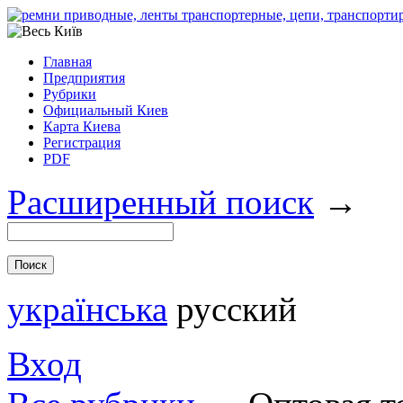
Главная
Предприятия
Рубрики
Официальный Киев
Карта Киева
Регистрация
PDF
Расширенный поиск
→
українська
русский
Вход