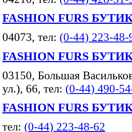
FASHION FURS БУТИ
04073, тел:
(0-44) 223-48-
FASHION FURS БУТИ
03150, Большая Васильков
ул.), 66, тел:
(0-44) 490-54
FASHION FURS БУТИ
тел:
(0-44) 223-48-62