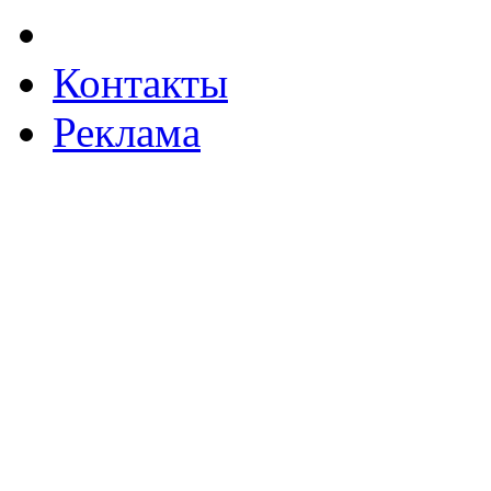
Контакты
Реклама