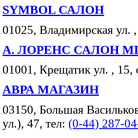
SYMBOL САЛОН
01025, Владимирская ул. ,
А. ЛОРЕНС САЛОН М
01001, Крещатик ул. , 15, 
АВРА МАГАЗИН
03150, Большая Васильков
ул.), 47, тел:
(0-44) 287-04