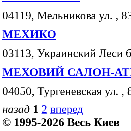
04119, Мельникова ул. , 8
МЕХИКО
03113, Украинский Леси бу
МЕХОВИЙ САЛОН-АТ
04050, Тургеневская ул. , 
назад
1
2
вперед
© 1995-2026 Весь Киев