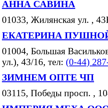
АННА САВИНА
01033, Жилянская ул. , 43
ЕКАТЕРИНА ПУШНО
01004, Большая Васильков
ул.), 43/16, тел:
(0-44) 287
ЗИМНЕМ ОПТЕ ЧП
03115, Победы просп. , 10