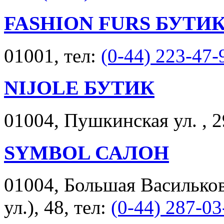
FASHION FURS БУТИ
01001, тел:
(0-44) 223-47-
NIJOLE БУТИК
01004, Пушкинская ул. , 2
SYMBOL САЛОН
01004, Большая Васильков
ул.), 48, тел:
(0-44) 287-03