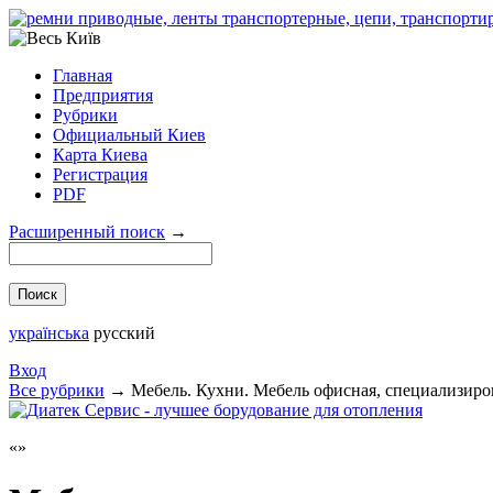
Главная
Предприятия
Рубрики
Официальный Киев
Карта Киева
Регистрация
PDF
Расширенный поиск
→
українська
русский
Вход
Все рубрики
→
Мебель. Кухни. Мебель офисная, специализиро