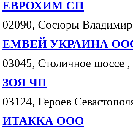
ЕВРОХИМ СП
02090, Сосюры Владимира 
ЕМВЕЙ УКРАИНА ОО
03045, Столичное шоссе , 
ЗОЯ ЧП
03124, Героев Севастополя
ИТАККА ООО