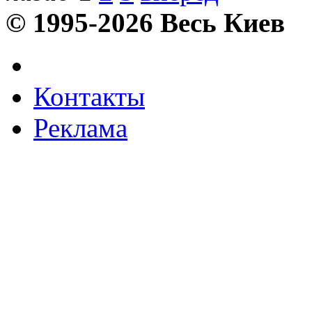
© 1995-2026 Весь Киев
Контакты
Реклама