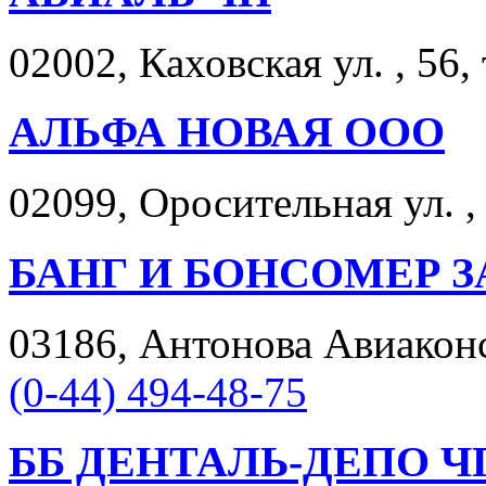
02002, Каховская ул. , 56,
АЛЬФА НОВАЯ ООО
02099, Оросительная ул. , 
БАНГ И БОНСОМЕР З
03186, Антонова Авиаконст
(0-44) 494-48-75
ББ ДЕНТАЛЬ-ДЕПО Ч