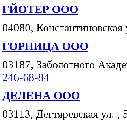
ГЙОТЕР ООО
04080, Константиновская у
ГОРНИЦА ООО
03187, Заболотного Академ
246-68-84
ДЕЛЕНА ООО
03113, Дегтяревская ул. , 