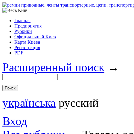
Главная
Предприятия
Рубрики
Официальный Киев
Карта Киева
Регистрация
PDF
Расширенный поиск
→
українська
русский
Вход