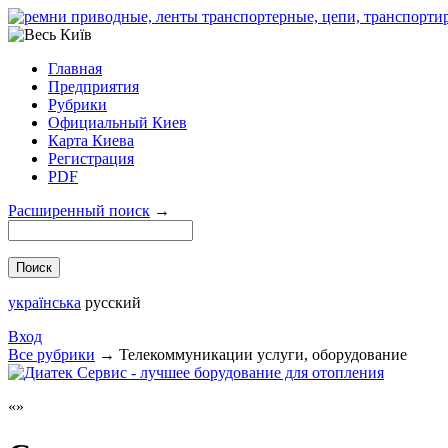
Главная
Предприятия
Рубрики
Официальный Киев
Карта Киева
Регистрация
PDF
Расширенный поиск
→
українська
русский
Вход
Все рубрики
→
Телекоммуникации услуги, оборудование