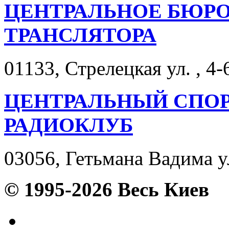
ЦЕНТРАЛЬНОЕ БЮРО
ТРАНСЛЯТОРА
01133, Стрелецкая ул. , 4-
ЦЕНТРАЛЬНЫЙ СПО
РАДИОКЛУБ
03056, Гетьмана Вадима ул
© 1995-2026 Весь Киев