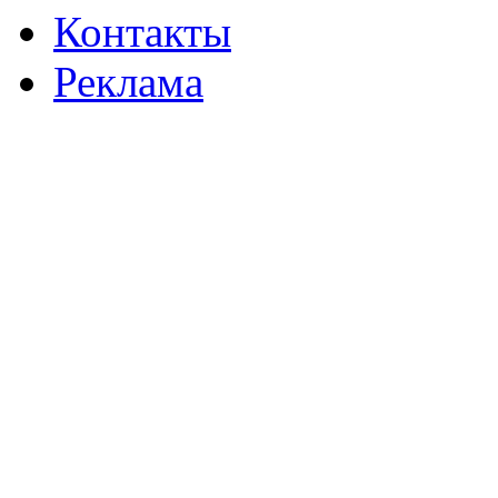
Контакты
Реклама