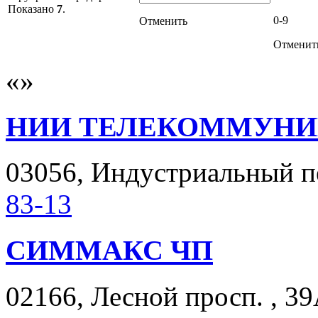
Показано
7
.
0-9
Отменить
Отменит
НИИ ТЕЛЕКОММУНИ
03056, Индустриальный пер
83-13
СИММАКС ЧП
02166, Лесной просп. , 39