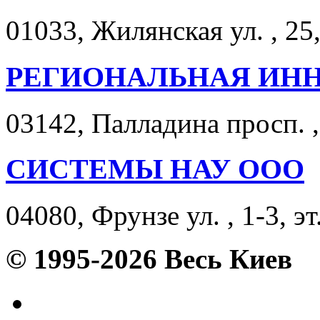
01033, Жилянская ул. , 25
РЕГИОНАЛЬНАЯ ИН
03142, Палладина просп. ,
СИСТЕМЫ НАУ ООО
04080, Фрунзе ул. , 1-3, эт
© 1995-2026 Весь Киев