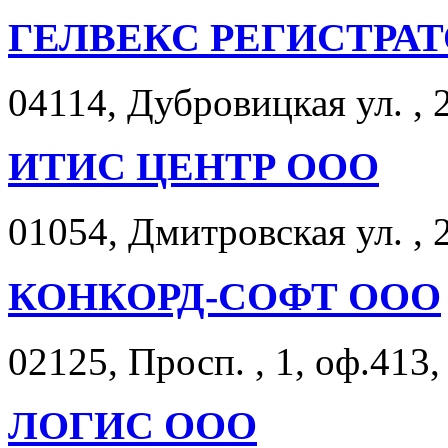
ГЕЛВЕКС РЕГИСТРАТ
04114, Дубровицкая ул. , 
ИТИС ЦЕНТР ООО
01054, Дмитровская ул. , 2
КОНКОРД-СОФТ ООО
02125, Просп. , 1, оф.413,
ЛОГИС ООО