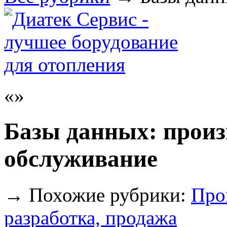
Базы данных: произ
обслуживание
→
Похожие рубрики:
Про
разработка, продажа