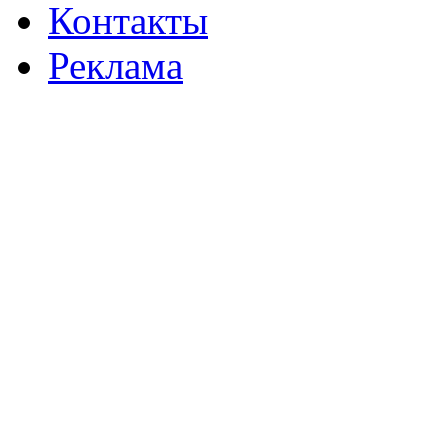
Контакты
Реклама