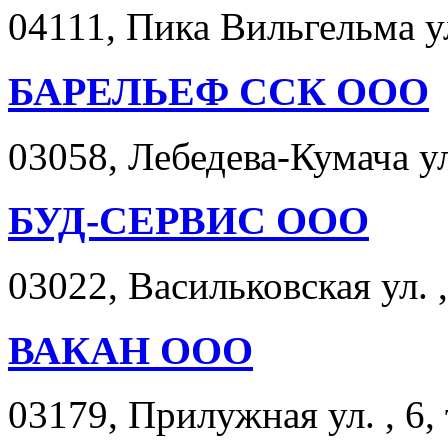
04111, Пика Вильгельма ул
БАРЕЛЬЕФ ССК ООО
03058, Лебедева-Кумача ул.
БУД-СЕРВИС ООО
03022, Васильковская ул. ,
ВАКАН ООО
03179, Прилужная ул. , 6,