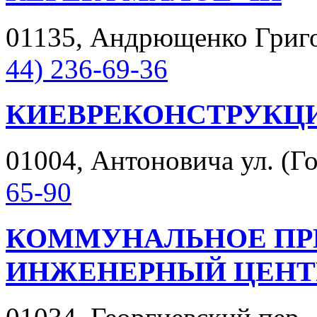
01135, Андрющенко Григори
44) 236-69-36
КИЕВРЕКОНСТРУКЦИ
01004, Антоновича ул. (Гор
65-90
КОММУНАЛЬНОЕ ПР
ИНЖЕНЕРНЫЙ ЦЕНТ