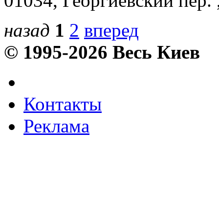
01034, Георгиевский пер. ,
назад
1
2
вперед
© 1995-2026 Весь Киев
Контакты
Реклама