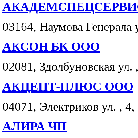
АКАДЕМСПЕЦСЕРВИ
03164, Наумова Генерала ул
АКСОН БК ООО
02081, Здолбуновская ул. ,
АКЦЕПТ-ПЛЮС ООО
04071, Электриков ул. , 4,
АЛИРА ЧП