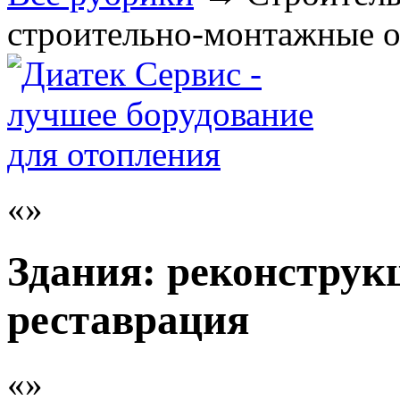
строительно-монтажные о
Здания: реконструкц
реставрация