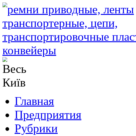
Главная
Предприятия
Рубрики