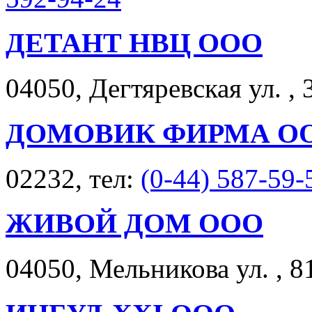
ДЕТАНТ НВЦ ООО
04050, Дегтяревская ул. , 
ДОМОВИК ФИРМА О
02232, тел:
(0-44) 587-59-
ЖИВОЙ ДОМ ООО
04050, Мельникова ул. , 8