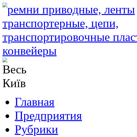
Главная
Предприятия
Рубрики