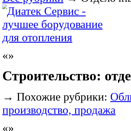
Строительство: отд
→
Похожие рубрики:
Обл
производство, продажа