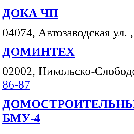
ДОКА ЧП
04074, Автозаводская ул. ,
ДОМИНТЕХ
02002, Никольско-Слободск
86-87
ДОМОСТРОИТЕЛЬНЫЙ
БМУ-4