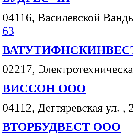
04116, Василевской Ванды 
63
ВАТУТИФНСКИНВЕС
02217, Электротехническая
ВИССОН ООО
04112, Дегтяревская ул. , 
ВТОРБУДВЕСТ ООО