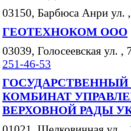
03150, Барбюса Анри ул. ,
ГЕОТЕХНОКОМ ООО
03039, Голосеевская ул. , 
251-46-53
ГОСУДАРСТВЕННЫЙ
КОМБИНАТ УПРАВЛ
ВЕРХОВНОЙ РАДЫ У
01021, Шелковичная ул. , 