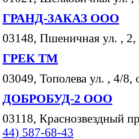
ГРАНД-ЗАКАЗ ООО
03148, Пшеничная ул. , 2,
ГРЕК ТМ
03049, Тополева ул. , 4/8, 
ДОБРОБУД-2 ООО
03118, Краснозвездный пр
44) 587-68-43