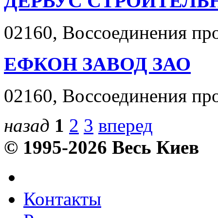
ДЕРВУС СТРОИТЕЛЬ
02160, Воссоединения прос
ЕФКОН ЗАВОД ЗАО
02160, Воссоединения прос
назад
1
2
3
вперед
© 1995-2026 Весь Киев
Контакты