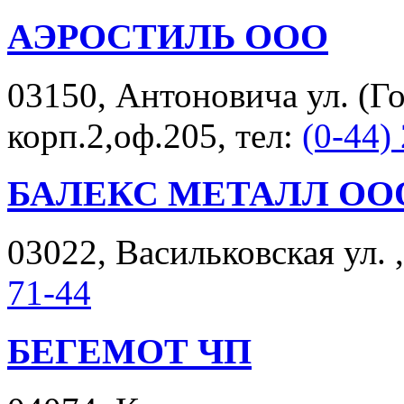
АЭРОСТИЛЬ ООО
03150, Антоновича ул. (Гор
корп.2,оф.205, тел:
(0-44)
БАЛЕКС МЕТАЛЛ ОО
03022, Васильковская ул. ,
71-44
БЕГЕМОТ ЧП