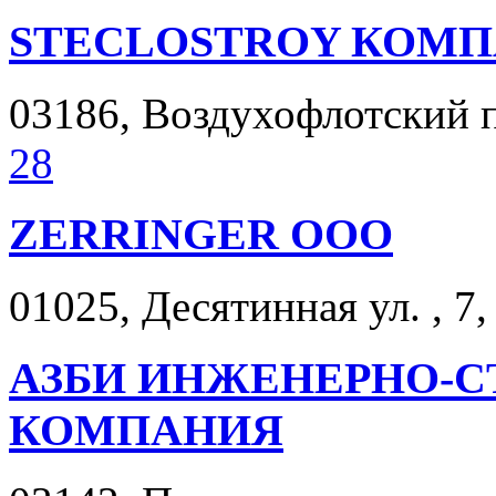
STECLOSTROY КОМ
03186, Воздухофлотский пр
28
ZERRINGER ООО
01025, Десятинная ул. , 7,
АЗБИ ИНЖЕНЕРНО-С
КОМПАНИЯ