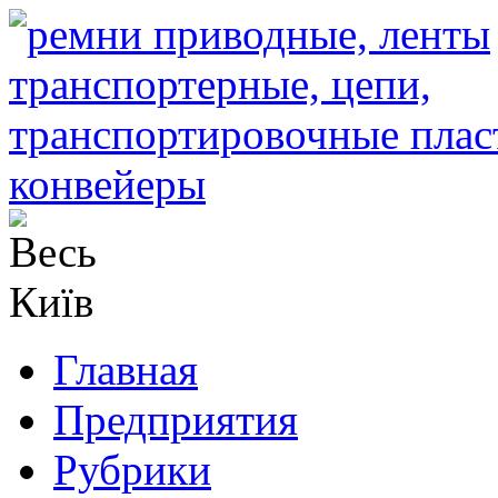
Главная
Предприятия
Рубрики