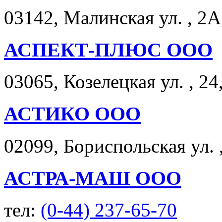
03142, Малинская ул. , 2А
АСПЕКТ-ПЛЮС ООО
03065, Козелецкая ул. , 24
АСТИКО ООО
02099, Бориспольская ул. ,
АСТРА-МАШ ООО
тел:
(0-44) 237-65-70