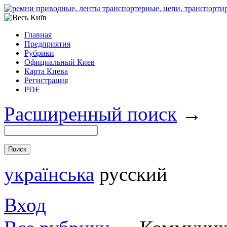
Главная
Предприятия
Рубрики
Официальный Киев
Карта Киева
Регистрация
PDF
Расширенный поиск
→
українська
русский
Вход