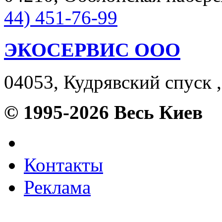
44) 451-76-99
ЭКОСЕРВИС ООО
04053, Кудрявский спуск ,
© 1995-2026 Весь Киев
Контакты
Реклама