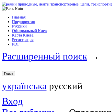
Главная
Предприятия
Рубрики
Официальный Киев
Карта Киева
Регистрация
PDF
Расширенный поиск
→
українська
русский
Вход