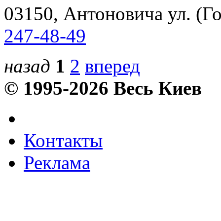
03150, Антоновича ул. (Го
247-48-49
назад
1
2
вперед
© 1995-2026 Весь Киев
Контакты
Реклама