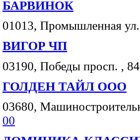
БАРВИНОК
01013, Промышленная ул. 
ВИГОР ЧП
03190, Победы просп. , 84
ГОЛДЕН ТАЙЛ ООО
03680, Машиностроительна
00