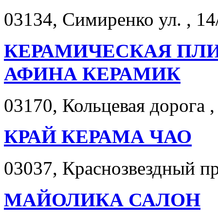
03134, Симиренко ул. , 14
КЕРАМИЧЕСКАЯ ПЛИ
АФИНА КЕРАМИК
03170, Кольцевая дорога , 
КРАЙ КЕРАМА ЧАО
03037, Краснозвездный про
МАЙОЛИКА САЛОН