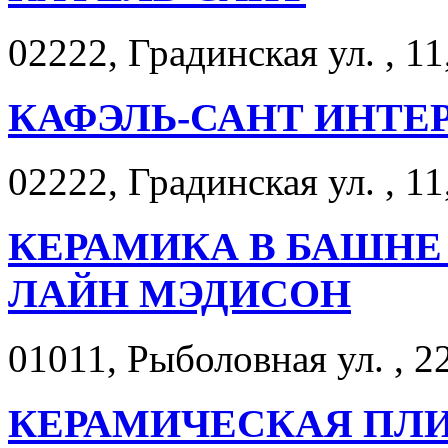
02222, Градинская ул. , 11
КАФЭЛЬ-САНТ ИНТЕ
02222, Градинская ул. , 11
КЕРАМИКА В БАШНЕ
ЛАЙН МЭДИСОН
01011, Рыболовная ул. , 22
КЕРАМИЧЕСКАЯ ПЛИ