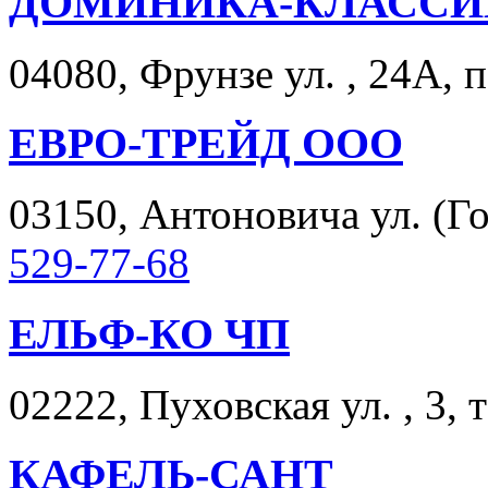
ДОМИНИКА-КЛАССИ
04080, Фрунзе ул. , 24А, п
ЕВРО-ТРЕЙД ООО
03150, Антоновича ул. (Го
529-77-68
ЕЛЬФ-КО ЧП
02222, Пуховская ул. , 3, 
КАФЕЛЬ-САНТ