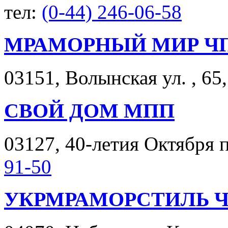
тел:
(0-44) 246-06-58
МРАМОРНЫЙ МИР Ч
03151, Волынская ул. , 65,
СВОЙ ДОМ МПП
03127, 40-летия Октября п
91-50
УКРМРАМОРСТИЛЬ 