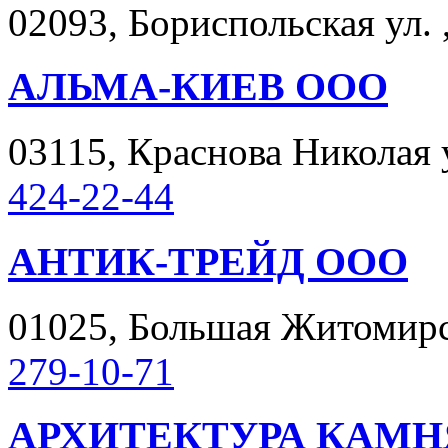
02093, Бориспольская ул. 
АЛЬМА-КИЕВ ООО
03115, Краснова Николая ул
424-22-44
АНТИК-ТРЕЙД ООО
01025, Большая Житомирска
279-10-71
АРХИТЕКТУРА КАМН