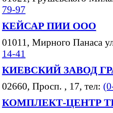
79-97
КЕЙСАР ПИИ ООО
01011, Мирного Панаса ул.
14-41
КИЕВСКИЙ ЗАВОД ГР
02660, Просп. , 17, тел:
(0
КОМПЛЕКТ-ЦЕНТР Т