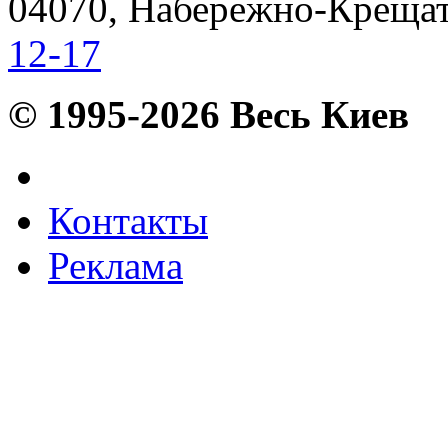
04070, Набережно-Крещати
12-17
© 1995-2026 Весь Киев
Контакты
Реклама