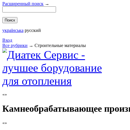
Расширенный поиск
→
українська
русский
Вход
Все рубрики
→
Строительные материалы
Камнеобрабатывающее произ