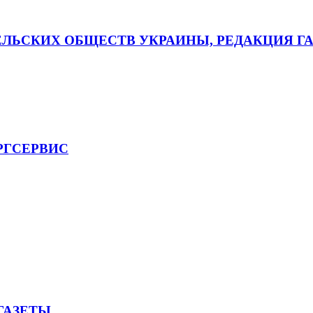
ЛЬСКИХ ОБЩЕСТВ УКРАИНЫ, РЕДАКЦИЯ Г
РГСЕРВИС
ГАЗЕТЫ