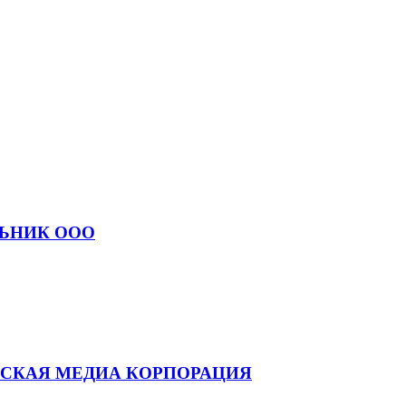
ЬНИК ООО
НСКАЯ МЕДИА КОРПОРАЦИЯ