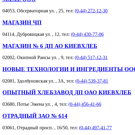
04053, Обсерваторная ул. , 25, тел:
(0-44) 272-12-30
МАГАЗИН ЧП
04114, Дубровицкая ул. , 12, тел:
(0-44) 430-77-06
МАГАЗИН № 6 ДП АО КИЕВХЛЕБ
02002, Окипной Раисы ул. , 9, тел:
(0-44) 517-12-31
НОВЫЕ ТЕХНОЛОГИИ И ИНГРЕДИЕНТЫ ОО
02081, Здолбуновская ул. , 3А, тел:
(0-44) 539-37-81
ОПЫТНЫЙ ХЛЕБЗАВОД ДП ОАО КИЕВХЛЕБ
03680, Потье Эжена ул. , 4, тел:
(0-44) 456-41-66
ОТРАДНЫЙ ЗАО № 614
03061, Отрадный просп. , 16/50, тел:
(0-44) 497-41-77