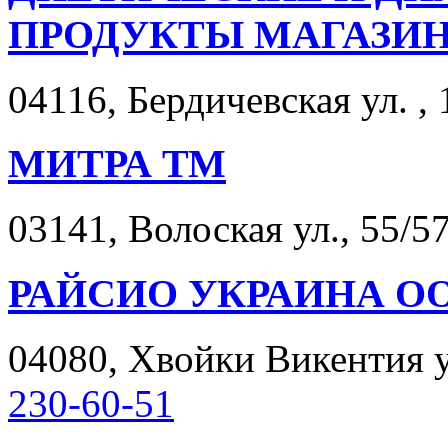
ПРОДУКТЫ МАГАЗИН
04116, Бердичевская ул. , 
МИТРА ТМ
03141, Волоская ул., 55/57
РАЙСИО УКРАИНА О
04080, Хвойки Викентия ул
230-60-51