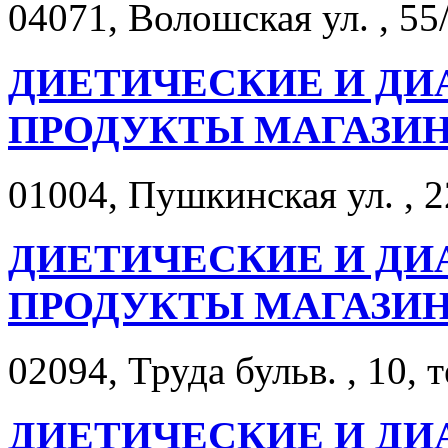
04071, Волошская ул. , 55
ДИЕТИЧЕСКИЕ И ДИ
ПРОДУКТЫ МАГАЗИН
01004, Пушкинская ул. , 2
ДИЕТИЧЕСКИЕ И ДИ
ПРОДУКТЫ МАГАЗИН
02094, Труда бульв. , 10, 
ДИЕТИЧЕСКИЕ И ДИ