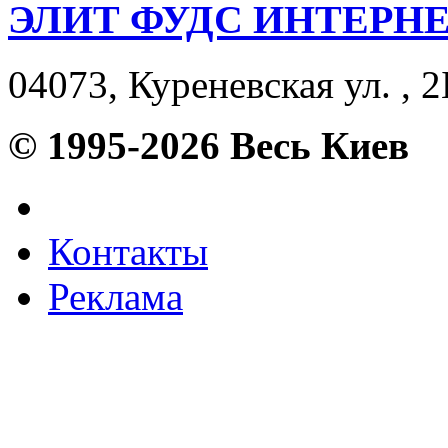
ЭЛИТ ФУДС ИНТЕРН
04073, Куреневская ул. , 2
© 1995-2026 Весь Киев
Контакты
Реклама