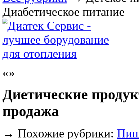
Диабетическое питание
Диетические продук
продажа
→
Похожие рубрики:
Пищ