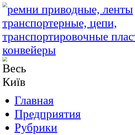
Главная
Предприятия
Рубрики