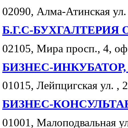
02090, Алма-Атинская ул. ,
Б.Г.С-БУХГАЛТЕРИЯ 
02105, Мира просп., 4, оф
БИЗНЕС-ИНКУБАТОР,
01015, Лейпцигская ул. , 2
БИЗНЕС-КОНСУЛЬТА
01001, Малоподвальная ул.