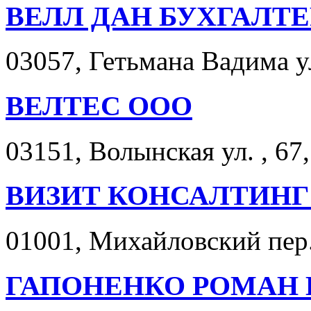
ВЕЛЛ ДАН БУХГАЛТ
03057, Гетьмана Вадима ул.
ВЕЛТЕС ООО
03151, Волынская ул. , 67,
ВИЗИТ КОНСАЛТИНГ
01001, Михайловский пер.,
ГАПОНЕНКО РОМАН 