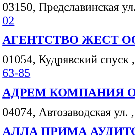
03150, Предславинская ул. 
02
АГЕНТСТВО ЖЕСТ О
01054, Кудрявский спуск ,
63-85
АДРЕМ КОМПАНИЯ 
04074, Автозаводская ул. ,
АЛЛА ПРИМА АУДИТ