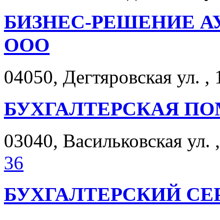
БИЗНЕС-РЕШЕНИЕ А
ООО
04050, Дегтяровская ул. , 
БУХГАЛТЕРСКАЯ ПО
03040, Васильковская ул. ,
36
БУХГАЛТЕРСКИЙ СЕ