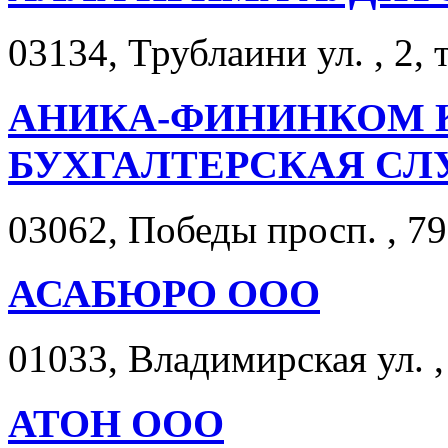
03134, Трублаини ул. , 2, 
АНИКА-ФИНИНКОМ 
БУХГАЛТЕРСКАЯ СЛ
03062, Победы просп. , 79,
АСАБЮРО ООО
01033, Владимирская ул. ,
АТОН ООО