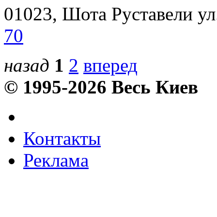
01023, Шота Руставели ул. 
70
назад
1
2
вперед
© 1995-2026 Весь Киев
Контакты
Реклама