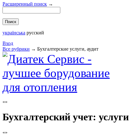
Расширенный поиск
→
українська
русский
Вход
Все рубрики
→
Бухгалтерские услуги, аудит
Бухгалтерский учет: услуги