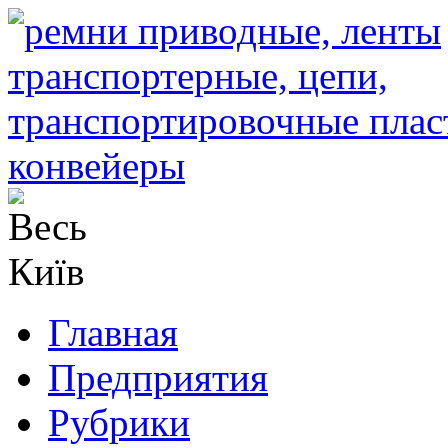
Главная
Предприятия
Рубрики