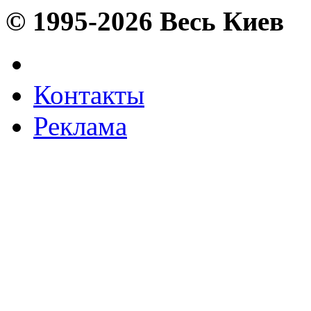
© 1995-2026 Весь Киев
Контакты
Реклама