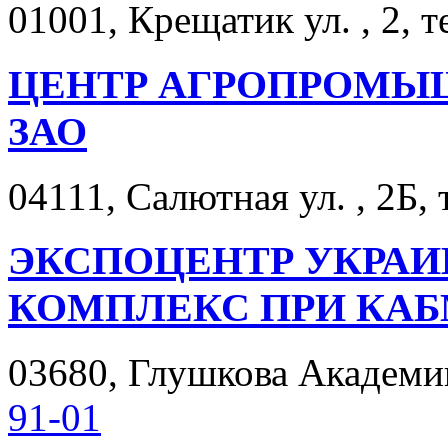
01001, Крещатик ул. , 2, т
ЦЕНТР АГРОПРОМЫ
ЗАО
04111, Салютная ул. , 2Б, 
ЭКСПОЦЕНТР УКРА
КОМПЛЕКС ПРИ КА
03680, Глушкова Академика
91-01