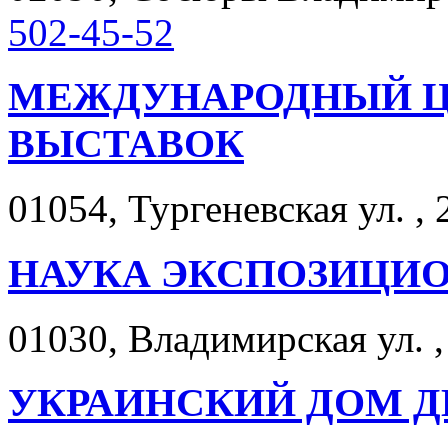
502-45-52
МЕЖДУНАРОДНЫЙ Ц
ВЫСТАВОК
01054, Тургеневская ул. , 
НАУКА ЭКСПОЗИЦИ
01030, Владимирская ул. ,
УКРАИНСКИЙ ДОМ Д