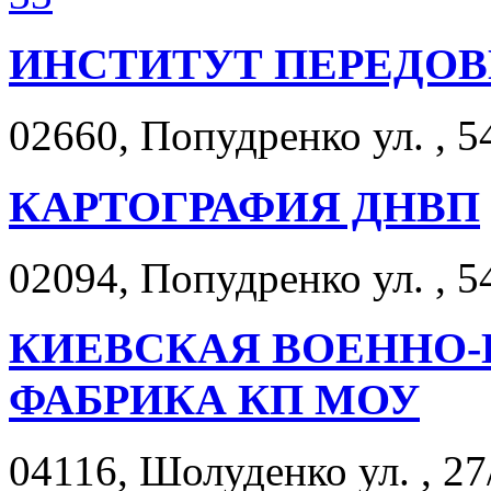
ИНСТИТУТ ПЕРЕДОВ
02660, Попудренко ул. , 5
КАРТОГРАФИЯ ДНВП
02094, Попудренко ул. , 5
КИЕВСКАЯ ВОЕННО-
ФАБРИКА КП МОУ
04116, Шолуденко ул. , 27