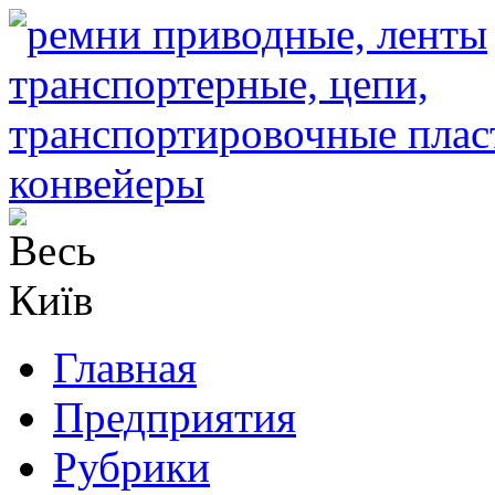
Главная
Предприятия
Рубрики