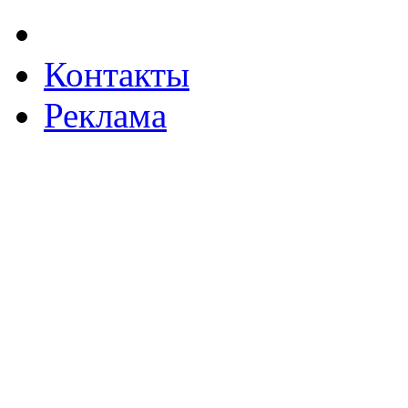
Контакты
Реклама