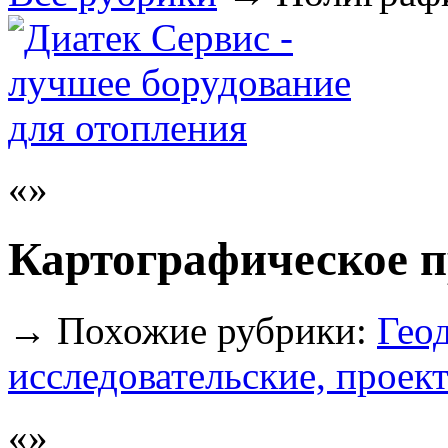
Картографическое п
→
Похожие рубрики:
Гео
исследовательские, проек