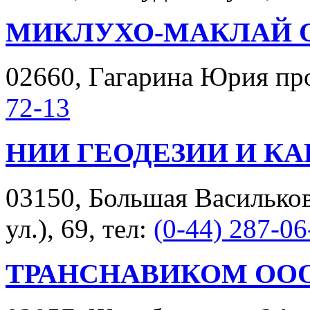
МИКЛУХО-МАКЛАЙ 
02660, Гагарина Юрия прос
72-13
НИИ ГЕОДЕЗИИ И К
03150, Большая Васильков
ул.), 69, тел:
(0-44) 287-06
ТРАНСНАВИКОМ ОО