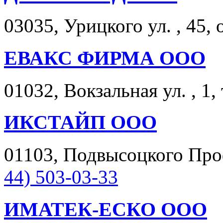
03035, Урицкого ул. , 45, 
ЕВАКС ФИРМА ООО
01032, Вокзальная ул. , 1,
ИКСТАЙП ООО
01103, Подвысоцкого Профе
44) 503-03-33
ИМАТЕК-ЕСКО ООО