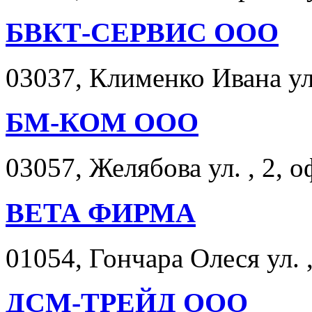
БВКТ-СЕРВИС ООО
03037, Клименко Ивана ул.
БМ-КОМ ООО
03057, Желябова ул. , 2, о
ВЕТА ФИРМА
01054, Гончара Олеся ул. ,
ДСМ-ТРЕЙД ООО