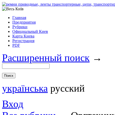
Главная
Предприятия
Рубрики
Официальный Киев
Карта Киева
Регистрация
PDF
Расширенный поиск
→
українська
русский
Вход