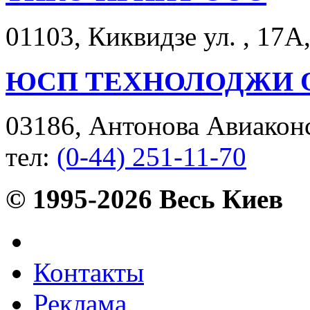
01103, Киквидзе ул. , 17А
ЮСП ТЕХНОЛОДЖИ 
03186, Антонова Авиаконст
тел:
(0-44) 251-11-70
© 1995-2026 Весь Киев
Контакты
Реклама