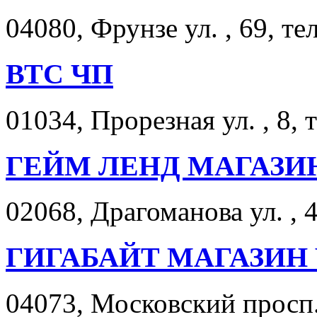
04080, Фрунзе ул. , 69, те
ВТС ЧП
01034, Прорезная ул. , 8, 
ГЕЙМ ЛЕНД МАГАЗИ
02068, Драгоманова ул. , 
ГИГАБАЙТ МАГАЗИН
04073, Московский просп. 