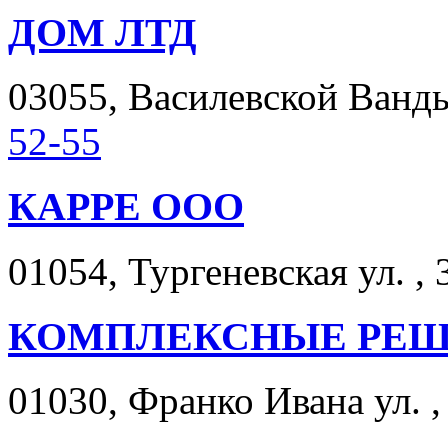
ДОМ ЛТД
03055, Василевской Ванды 
52-55
КАРРЕ ООО
01054, Тургеневская ул. , 
КОМПЛЕКСНЫЕ РЕШ
01030, Франко Ивана ул. , 