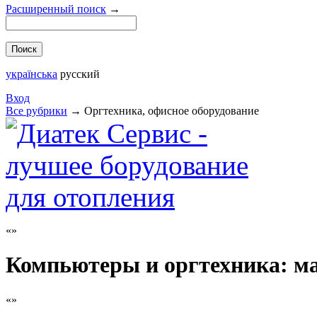
Расширенный поиск
→
українська
русский
Вход
Все рубрики
→
Оргтехника, офисное оборудование
Компьютеры и оргтехника: м