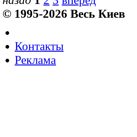
© 1995-2026 Весь Киев
Контакты
Реклама